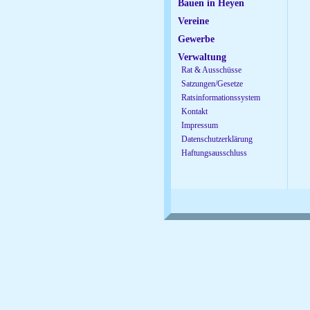
Bauen in Heyen
Vereine
Gewerbe
Verwaltung
Rat & Ausschüsse
Satzungen/Gesetze
Ratsinformationssystem
Kontakt
Impressum
Datenschutzerklärung
Haftungsausschluss