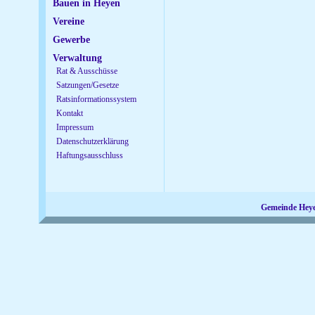
Bauen in Heyen
Vereine
Gewerbe
Verwaltung
Rat & Ausschüsse
Satzungen/Gesetze
Ratsinformationssystem
Kontakt
Impressum
Datenschutzerklärung
Haftungsausschluss
Gemeinde Hey