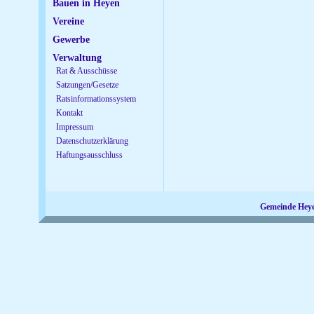
Bauen in Heyen
Vereine
Gewerbe
Verwaltung
Rat & Ausschüsse
Satzungen/Gesetze
Ratsinformationssystem
Kontakt
Impressum
Datenschutzerklärung
Haftungsausschluss
Gemeinde Hey